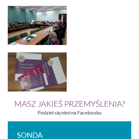
MASZ JAKIEŚ PRZEMYŚLENIA?
Podziel się nimi na Facebooku
SONDA