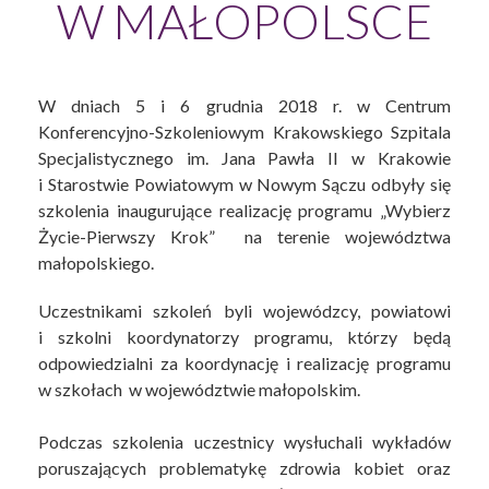
W MAŁOPOLSCE
W dniach 5 i 6 grudnia 2018 r. w Centrum
Konferencyjno-Szkoleniowym Krakowskiego Szpitala
Specjalistycznego im. Jana Pawła II w Krakowie
i Starostwie Powiatowym w Nowym Sączu odbyły się
szkolenia inaugurujące realizację programu „Wybierz
Życie-Pierwszy Krok” na terenie województwa
małopolskiego.
Uczestnikami szkoleń byli wojewódzcy, powiatowi
i szkolni koordynatorzy programu, którzy będą
odpowiedzialni za koordynację i realizację programu
w szkołach w województwie małopolskim.
Podczas szkolenia uczestnicy wysłuchali wykładów
poruszających problematykę zdrowia kobiet oraz