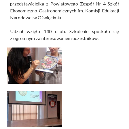
przedstawicielka z Powiatowego Zespół Nr 4 Szkół
Ekonomiczno-Gastronomicznych im. Komisji Edukacji
Narodowej w Oświęcimiu.
Udział wzięło 130 osób. Szkolenie spotkało się
z ogromnym zainteresowaniem uczestników.